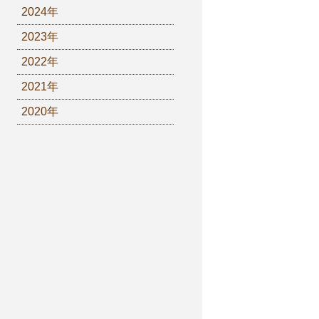
2024年
2023年
2022年
2021年
2020年